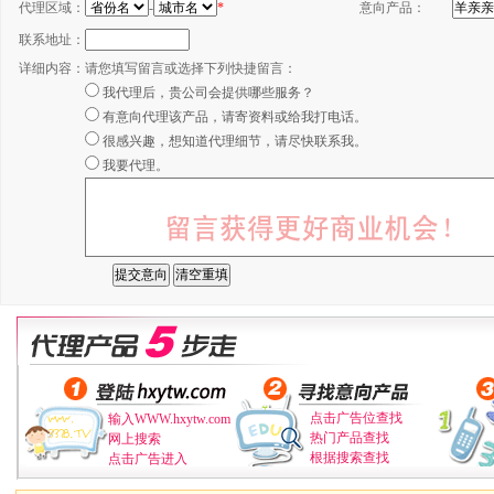
代理区域：
-
*
意向产品：
联系地址：
详细内容：
请您填写留言或选择下列快捷留言：
我代理后，贵公司会提供哪些服务？
有意向代理该产品，请寄资料或给我打电话。
很感兴趣，想知道代理细节，请尽快联系我。
我要代理。
点击广告位查找
输入WWW.hxytw.com
热门产品查找
网上搜索
根据搜索查找
点击广告进入