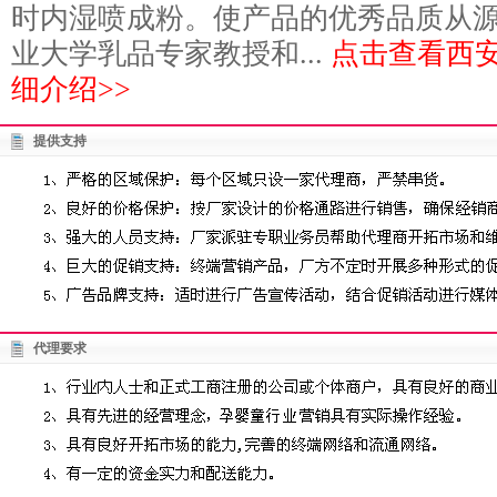
时内湿喷成粉。使产品的优秀品质从
业大学乳品专家教授和...
点击查看西
细介绍>>
提供支持
代理要求