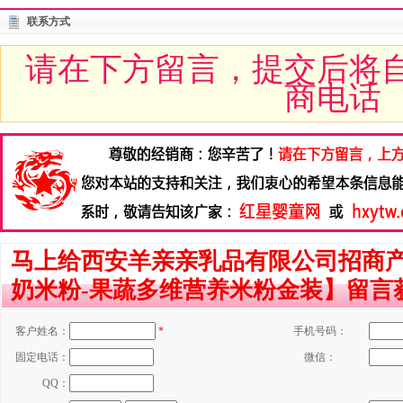
联系方式
请在下方留言，提交后将
商电话
马上给西安羊亲亲乳品有限公司招商
奶米粉-果蔬多维营养米粉金装】留言
客户姓名：
*
手机号码：
固定电话：
微信：
QQ：