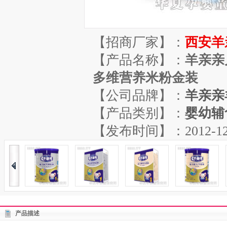
【招商厂家】：
西安羊
【产品名称】：
羊亲亲
多维营养米粉金装
【公司品牌】：
羊亲亲
【产品类别】：
婴幼辅
【发布时间】：2012-12-01
产品描述